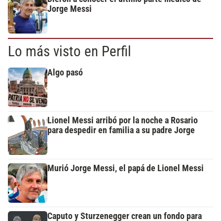
Jorge Messi
Lo más visto en Perfil
Algo pasó
Lionel Messi arribó por la noche a Rosario
para despedir en familia a su padre Jorge
Murió Jorge Messi, el papá de Lionel Messi
Caputo y Sturzenegger crean un fondo para