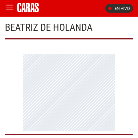
EN VIVO
BEATRIZ DE HOLANDA