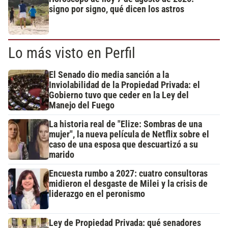
signo por signo, qué dicen los astros
Lo más visto en Perfil
El Senado dio media sanción a la
Inviolabilidad de la Propiedad Privada: el
Gobierno tuvo que ceder en la Ley del
Manejo del Fuego
La historia real de "Elize: Sombras de una
mujer", la nueva película de Netflix sobre el
caso de una esposa que descuartizó a su
marido
Encuesta rumbo a 2027: cuatro consultoras
midieron el desgaste de Milei y la crisis de
liderazgo en el peronismo
Ley de Propiedad Privada: qué senadores