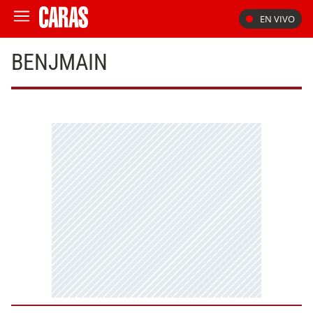
EN VIVO
BENJMAIN