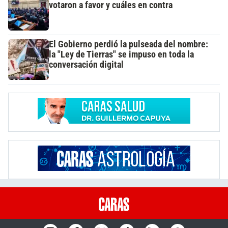
votaron a favor y cuáles en contra
El Gobierno perdió la pulseada del nombre:
la "Ley de Tierras" se impuso en toda la
conversación digital