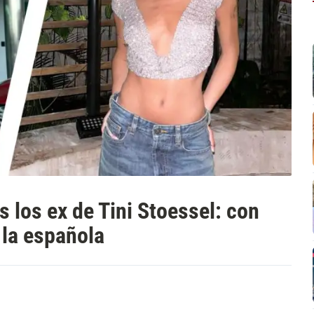
s los ex de Tini Stoessel: con
 la española