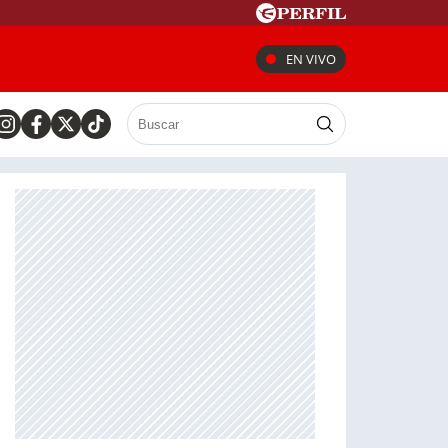
EN VIVO