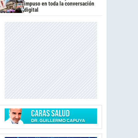
impuso en toda la conversación
digital