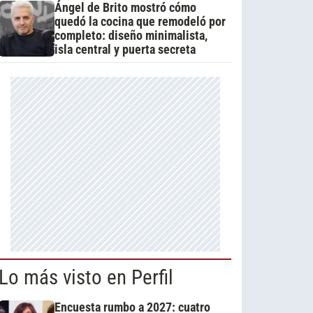
Ángel de Brito mostró cómo
quedó la cocina que remodeló por
completo: diseño minimalista,
isla central y puerta secreta
Lo más visto en Perfil
Encuesta rumbo a 2027: cuatro