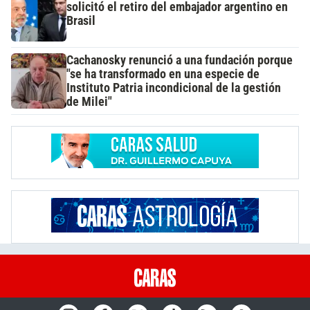
solicitó el retiro del embajador argentino en
Brasil
Cachanosky renunció a una fundación porque
"se ha transformado en una especie de
Instituto Patria incondicional de la gestión
de Milei"