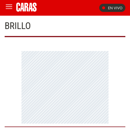
EN VIVO
BRILLO