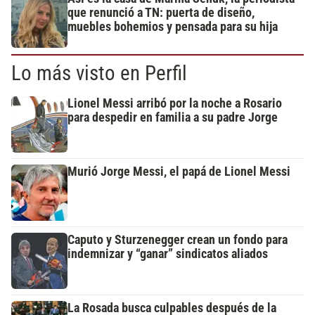
que renunció a TN: puerta de diseño,
muebles bohemios y pensada para su hija
Lo más visto en Perfil
Lionel Messi arribó por la noche a Rosario
para despedir en familia a su padre Jorge
Murió Jorge Messi, el papá de Lionel Messi
Caputo y Sturzenegger crean un fondo para
indemnizar y “ganar” sindicatos aliados
La Rosada busca culpables después de la