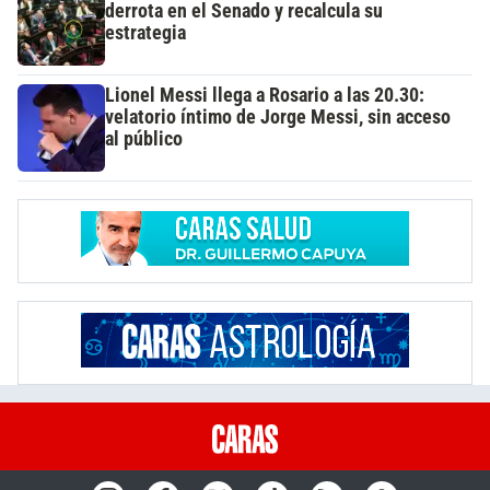
derrota en el Senado y recalcula su
estrategia
Lionel Messi llega a Rosario a las 20.30:
velatorio íntimo de Jorge Messi, sin acceso
al público