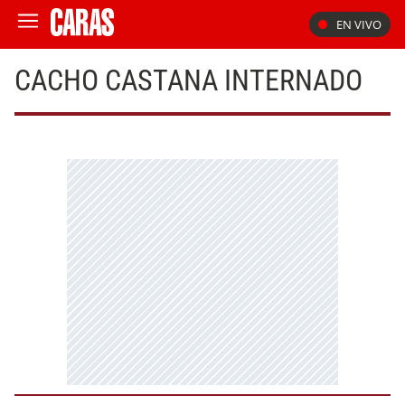
EN VIVO
CACHO CASTANA INTERNADO