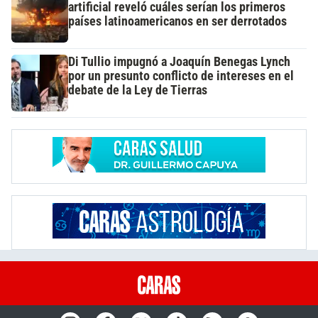
artificial reveló cuáles serían los primeros
países latinoamericanos en ser derrotados
Di Tullio impugnó a Joaquín Benegas Lynch
por un presunto conflicto de intereses en el
debate de la Ley de Tierras