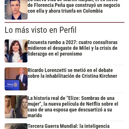
de Florencia Peña que construyó un negocio
con ella y ahora triunfa en Colombia
Lo más visto en Perfil
Encuesta rumbo a 2027: cuatro consultoras
midieron el desgaste de Milei y la crisis de
liderazgo en el peronismo
Ricardo Lorenzetti se metió en el debate
sobre la inhabilitación de Cristina Kirchner
La historia real de "Elize: Sombras de una
mujer", la nueva película de Netflix sobre el
caso de una esposa que descuartizó a su
marido
Tercera Guerra Mundial: la inteligencia