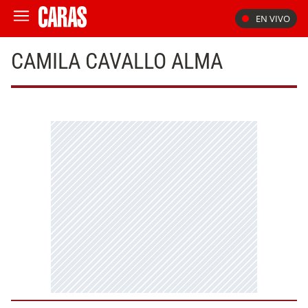
EN VIVO
CAMILA CAVALLO ALMA