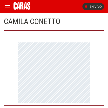
EN VIVO
CAMILA CONETTO