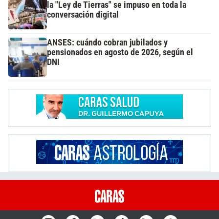
la "Ley de Tierras" se impuso en toda la
conversación digital
ANSES: cuándo cobran jubilados y
pensionados en agosto de 2026, según el
DNI