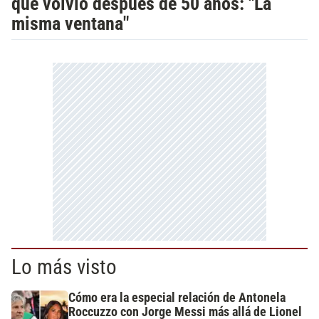
que volvió después de 50 años: "La
misma ventana"
Lo más visto
Cómo era la especial relación de Antonela
Roccuzzo con Jorge Messi más allá de Lionel