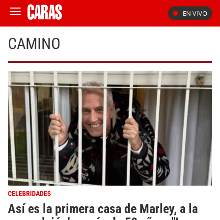
EN VIVO
CAMINO
CELEBRIDADES
Así es la primera casa de Marley, a la