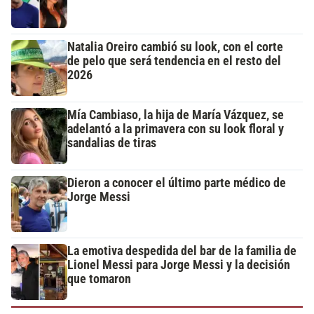
Natalia Oreiro cambió su look, con el corte
de pelo que será tendencia en el resto del
2026
Mía Cambiaso, la hija de María Vázquez, se
adelantó a la primavera con su look floral y
sandalias de tiras
Dieron a conocer el último parte médico de
Jorge Messi
La emotiva despedida del bar de la familia de
Lionel Messi para Jorge Messi y la decisión
que tomaron