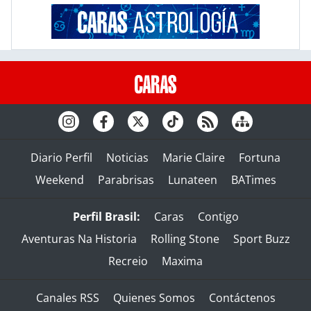
Diario Perfil
Noticias
Marie Claire
Fortuna
Weekend
Parabrisas
Lunateen
BATimes
Perfil Brasil:
Caras
Contigo
Aventuras Na Historia
Rolling Stone
Sport Buzz
Recreio
Maxima
Canales RSS
Quienes Somos
Contáctenos