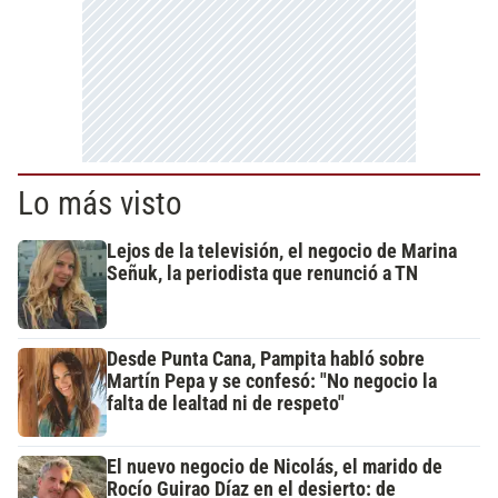
Lo más visto
Lejos de la televisión, el negocio de Marina
Señuk, la periodista que renunció a TN
Desde Punta Cana, Pampita habló sobre
Martín Pepa y se confesó: "No negocio la
falta de lealtad ni de respeto"
El nuevo negocio de Nicolás, el marido de
Rocío Guirao Díaz en el desierto: de