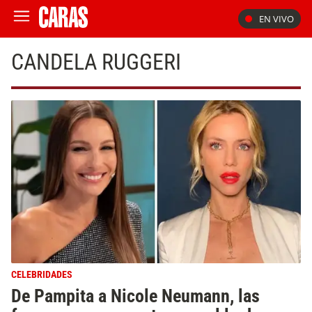
EN VIVO
CANDELA RUGGERI
CELEBRIDADES
De Pampita a Nicole Neumann, las