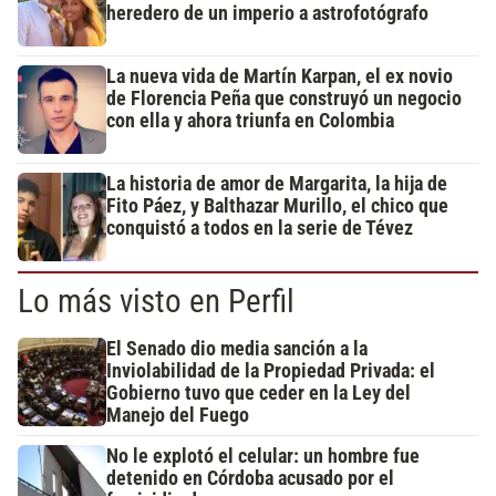
heredero de un imperio a astrofotógrafo
La nueva vida de Martín Karpan, el ex novio
de Florencia Peña que construyó un negocio
con ella y ahora triunfa en Colombia
La historia de amor de Margarita, la hija de
Fito Páez, y Balthazar Murillo, el chico que
conquistó a todos en la serie de Tévez
Lo más visto en Perfil
El Senado dio media sanción a la
Inviolabilidad de la Propiedad Privada: el
Gobierno tuvo que ceder en la Ley del
Manejo del Fuego
No le explotó el celular: un hombre fue
detenido en Córdoba acusado por el