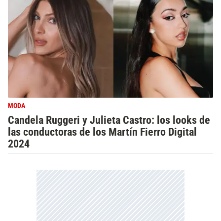
MODA
Candela Ruggeri y Julieta Castro: los looks de
las conductoras de los Martín Fierro Digital
2024