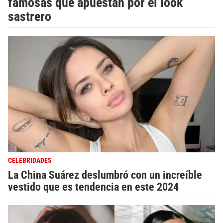
famosas que apuestan por el look
sastrero
CELEBRIDADES
La China Suárez deslumbró con un increíble
vestido que es tendencia en este 2024