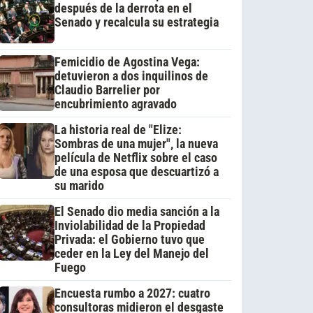
después de la derrota en el
Senado y recalcula su estrategia
Femicidio de Agostina Vega:
detuvieron a dos inquilinos de
Claudio Barrelier por
encubrimiento agravado
La historia real de "Elize:
Sombras de una mujer", la nueva
película de Netflix sobre el caso
de una esposa que descuartizó a
su marido
El Senado dio media sanción a la
Inviolabilidad de la Propiedad
Privada: el Gobierno tuvo que
ceder en la Ley del Manejo del
Fuego
Encuesta rumbo a 2027: cuatro
consultoras midieron el desgaste