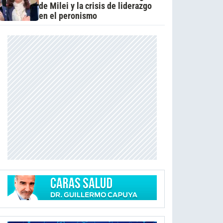
de Milei y la crisis de liderazgo
en el peronismo