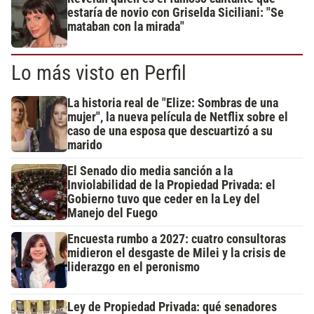
estaría de novio con Griselda Siciliani: "Se
mataban con la mirada"
Lo más visto en Perfil
La historia real de "Elize: Sombras de una
mujer", la nueva película de Netflix sobre el
caso de una esposa que descuartizó a su
marido
El Senado dio media sanción a la
Inviolabilidad de la Propiedad Privada: el
Gobierno tuvo que ceder en la Ley del
Manejo del Fuego
Encuesta rumbo a 2027: cuatro consultoras
midieron el desgaste de Milei y la crisis de
liderazgo en el peronismo
Ley de Propiedad Privada: qué senadores