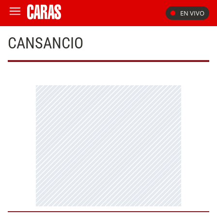
EN VIVO
CANSANCIO