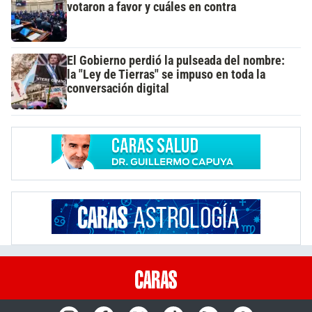
votaron a favor y cuáles en contra
El Gobierno perdió la pulseada del nombre:
la "Ley de Tierras" se impuso en toda la
conversación digital