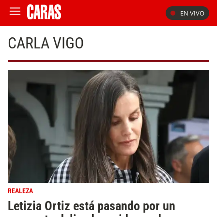
EN VIVO
CARLA VIGO
REALEZA
Letizia Ortiz está pasando por un