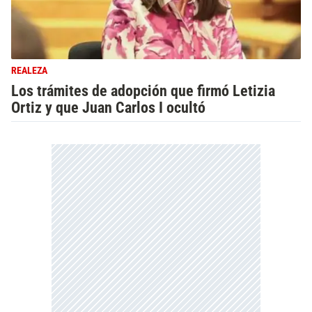
REALEZA
Los trámites de adopción que firmó Letizia
Ortiz y que Juan Carlos I ocultó