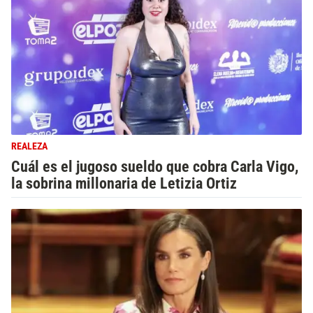
REALEZA
Cuál es el jugoso sueldo que cobra Carla Vigo,
la sobrina millonaria de Letizia Ortiz