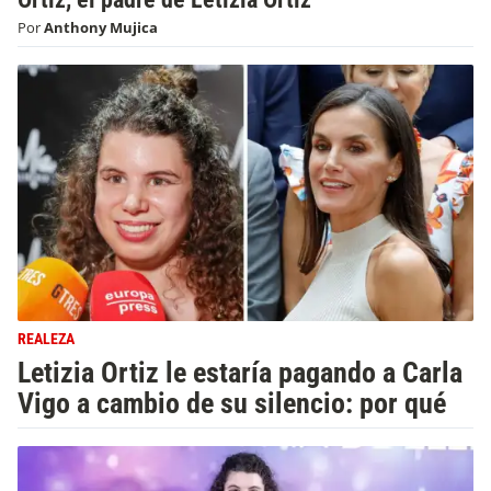
Por
Anthony Mujica
REALEZA
Letizia Ortiz le estaría pagando a Carla
Vigo a cambio de su silencio: por qué