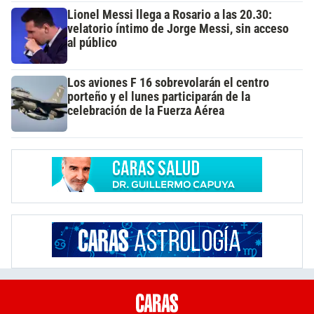
Lionel Messi llega a Rosario a las 20.30:
velatorio íntimo de Jorge Messi, sin acceso
al público
Los aviones F 16 sobrevolarán el centro
porteño y el lunes participarán de la
celebración de la Fuerza Aérea