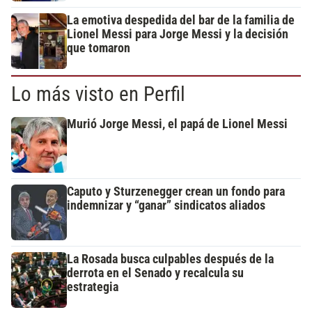
La emotiva despedida del bar de la familia de
Lionel Messi para Jorge Messi y la decisión
que tomaron
Lo más visto en Perfil
Murió Jorge Messi, el papá de Lionel Messi
Caputo y Sturzenegger crean un fondo para
indemnizar y “ganar” sindicatos aliados
La Rosada busca culpables después de la
derrota en el Senado y recalcula su
estrategia