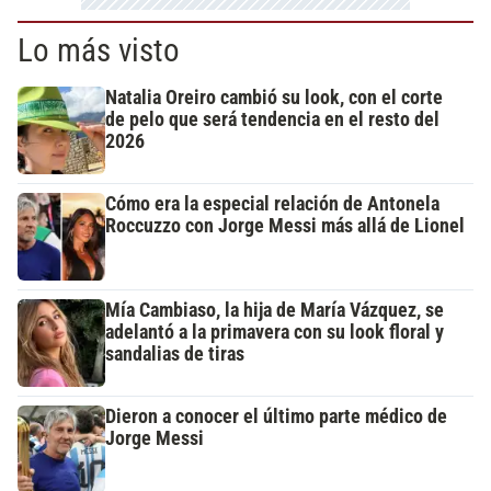
Lo más visto
Natalia Oreiro cambió su look, con el corte
de pelo que será tendencia en el resto del
2026
Cómo era la especial relación de Antonela
Roccuzzo con Jorge Messi más allá de Lionel
Mía Cambiaso, la hija de María Vázquez, se
adelantó a la primavera con su look floral y
sandalias de tiras
Dieron a conocer el último parte médico de
Jorge Messi