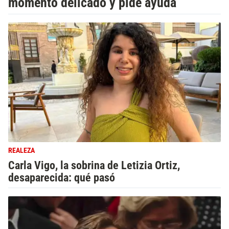
momento delicado y pide ayuda
REALEZA
Carla Vigo, la sobrina de Letizia Ortiz,
desaparecida: qué pasó