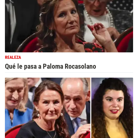
REALEZA
Qué le pasa a Paloma Rocasolano