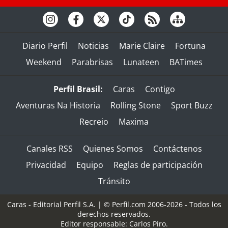
Diario Perfil
Noticias
Marie Claire
Fortuna
Weekend
Parabrisas
Lunateen
BATimes
Perfil Brasil:
Caras
Contigo
Aventuras Na Historia
Rolling Stone
Sport Buzz
Recreio
Maxima
Canales RSS
Quienes Somos
Contáctenos
Privacidad
Equipo
Reglas de participación
Tránsito
Caras - Editorial Perfil S.A.
| © Perfil.com 2006-2026 - Todos los
derechos reservados.
Editor responsable: Carlos Piro.