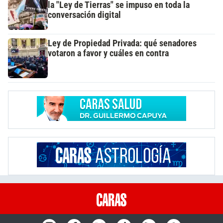
la "Ley de Tierras" se impuso en toda la
conversación digital
Ley de Propiedad Privada: qué senadores
votaron a favor y cuáles en contra