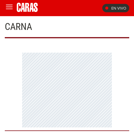
EN VIVO
CARNA