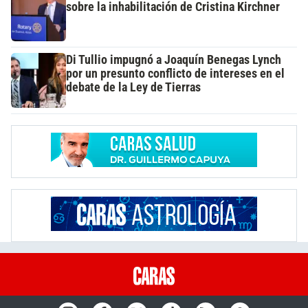
sobre la inhabilitación de Cristina Kirchner
Di Tullio impugnó a Joaquín Benegas Lynch
por un presunto conflicto de intereses en el
debate de la Ley de Tierras