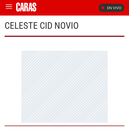
EN VIVO
CELESTE CID NOVIO