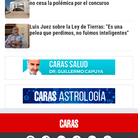
no cesa la polémica por el concurso
Luis Juez sobre la Ley de Tierras: "Es una
pelea que perdimos, no fuimos inteligentes"