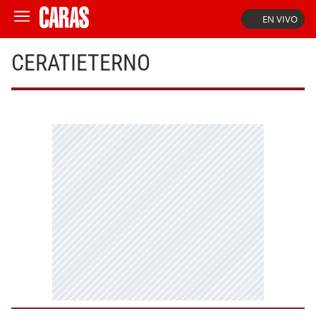
EN VIVO
CERATIETERNO