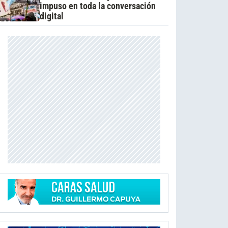
impuso en toda la conversación
digital