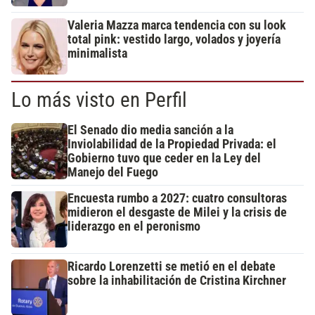
Valeria Mazza marca tendencia con su look
total pink: vestido largo, volados y joyería
minimalista
Lo más visto en Perfil
El Senado dio media sanción a la
Inviolabilidad de la Propiedad Privada: el
Gobierno tuvo que ceder en la Ley del
Manejo del Fuego
Encuesta rumbo a 2027: cuatro consultoras
midieron el desgaste de Milei y la crisis de
liderazgo en el peronismo
Ricardo Lorenzetti se metió en el debate
sobre la inhabilitación de Cristina Kirchner