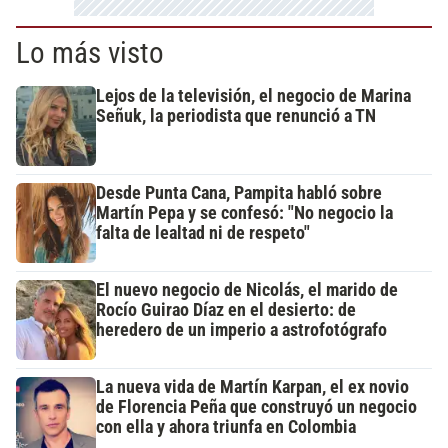
Lo más visto
Lejos de la televisión, el negocio de Marina
Señuk, la periodista que renunció a TN
Desde Punta Cana, Pampita habló sobre
Martín Pepa y se confesó: "No negocio la
falta de lealtad ni de respeto"
El nuevo negocio de Nicolás, el marido de
Rocío Guirao Díaz en el desierto: de
heredero de un imperio a astrofotógrafo
La nueva vida de Martín Karpan, el ex novio
de Florencia Peña que construyó un negocio
con ella y ahora triunfa en Colombia