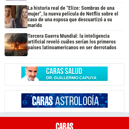
La historia real de "Elize: Sombras de una
mujer", la nueva película de Netflix sobre el
caso de una esposa que descuartizó a su
marido
Tercera Guerra Mundial: la inteligencia
artificial reveló cuáles serían los primeros
países latinoamericanos en ser derrotados