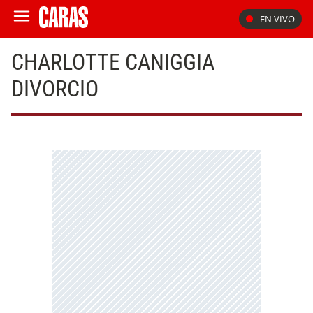
EN VIVO
CHARLOTTE CANIGGIA
DIVORCIO