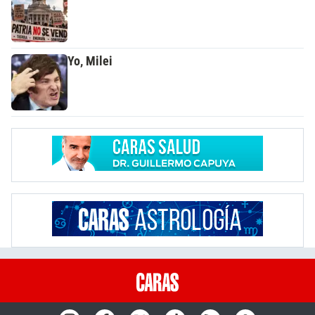
Yo, Milei