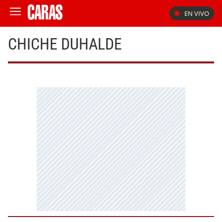
EN VIVO
CHICHE DUHALDE