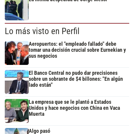
Lo más visto en Perfil
Aeropuertos: el "empleado fallado" debe
tomar una decisión crucial sobre Eurnekian y
sus negocios
El Banco Central no pudo dar precisiones
sobre un sobrante de $4 billones: "En algún
lado están"
La empresa que se le plantó a Estados
Unidos y hace negocios con China en Vaca
Muerta
Algo pasó