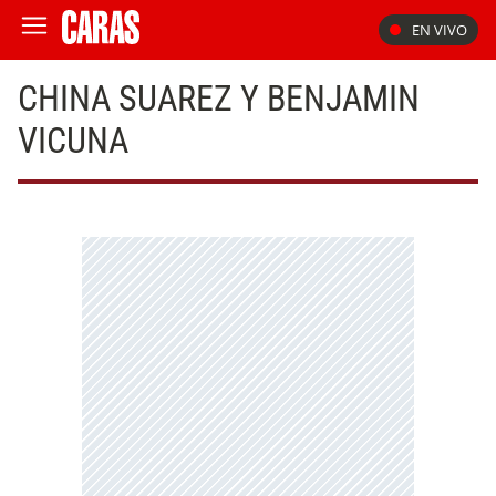
EN VIVO
CHINA SUAREZ Y BENJAMIN
VICUNA