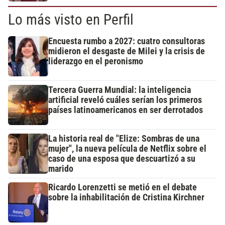
Lo más visto en Perfil
Encuesta rumbo a 2027: cuatro consultoras
midieron el desgaste de Milei y la crisis de
liderazgo en el peronismo
Tercera Guerra Mundial: la inteligencia
artificial reveló cuáles serían los primeros
países latinoamericanos en ser derrotados
La historia real de "Elize: Sombras de una
mujer", la nueva película de Netflix sobre el
caso de una esposa que descuartizó a su
marido
Ricardo Lorenzetti se metió en el debate
sobre la inhabilitación de Cristina Kirchner