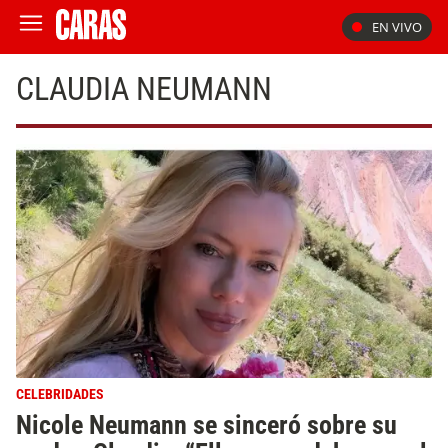
EN VIVO
CLAUDIA NEUMANN
CELEBRIDADES
Nicole Neumann se sinceró sobre su