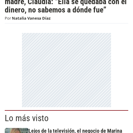
madre, Claudia: “Ella se quedaba con el
dinero, no sabemos a dónde fue”
Por
Natalia Vanesa Díaz
Lo más visto
Lejos de la televisión, el negocio de Marina