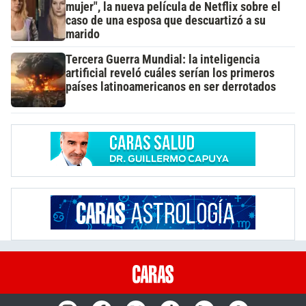
mujer", la nueva película de Netflix sobre el
caso de una esposa que descuartizó a su
marido
Tercera Guerra Mundial: la inteligencia
artificial reveló cuáles serían los primeros
países latinoamericanos en ser derrotados