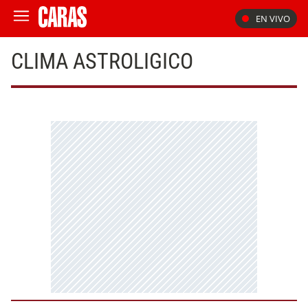
EN VIVO
CLIMA ASTROLIGICO