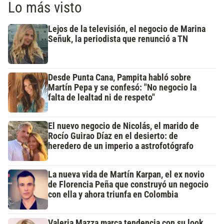
Lo más visto
Lejos de la televisión, el negocio de Marina
Señuk, la periodista que renunció a TN
Desde Punta Cana, Pampita habló sobre
Martín Pepa y se confesó: "No negocio la
falta de lealtad ni de respeto"
El nuevo negocio de Nicolás, el marido de
Rocío Guirao Díaz en el desierto: de
heredero de un imperio a astrofotógrafo
La nueva vida de Martín Karpan, el ex novio
de Florencia Peña que construyó un negocio
con ella y ahora triunfa en Colombia
Valeria Mazza marca tendencia con su look