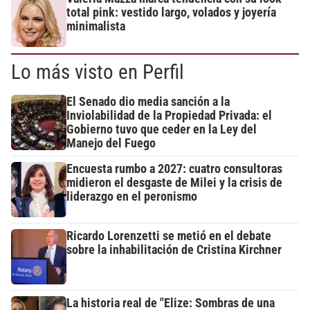
total pink: vestido largo, volados y joyería
minimalista
Lo más visto en Perfil
El Senado dio media sanción a la
Inviolabilidad de la Propiedad Privada: el
Gobierno tuvo que ceder en la Ley del
Manejo del Fuego
Encuesta rumbo a 2027: cuatro consultoras
midieron el desgaste de Milei y la crisis de
liderazgo en el peronismo
Ricardo Lorenzetti se metió en el debate
sobre la inhabilitación de Cristina Kirchner
La historia real de "Elize: Sombras de una