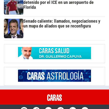
detenido por el ICE en un aeropuerto de
Florida
Senado caliente: llamados, negociaciones y
un mapa de aliados que se reconfigura