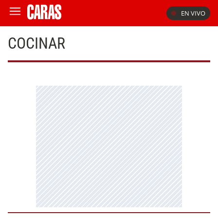
EN VIVO
COCINAR