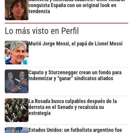
conquista España con un original look en
tendencia
Lo más visto en Perfil
Murió Jorge Messi, el papá de Lionel Messi
Caputo y Sturzenegger crean un fondo para
indemnizar y “ganar” sindicatos aliados
La Rosada busca culpables después de la
derrota en el Senado y recalcula su
estrategia
Estados Unidos: un futbolista argentino fue