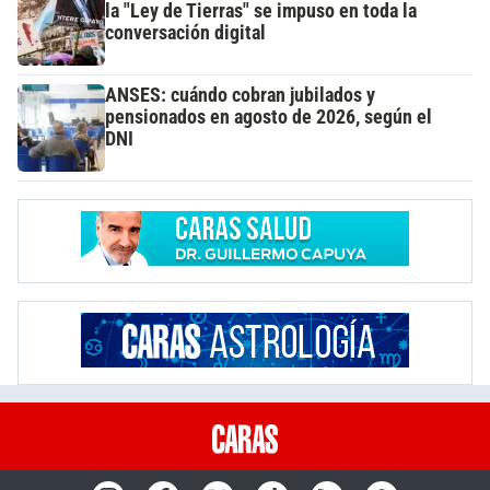
la "Ley de Tierras" se impuso en toda la
conversación digital
ANSES: cuándo cobran jubilados y
pensionados en agosto de 2026, según el
DNI