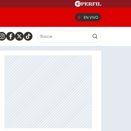
EN VIVO