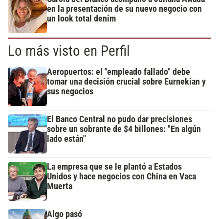
en la presentación de su nuevo negocio con
un look total denim
Lo más visto en Perfil
Aeropuertos: el "empleado fallado" debe
tomar una decisión crucial sobre Eurnekian y
sus negocios
El Banco Central no pudo dar precisiones
sobre un sobrante de $4 billones: "En algún
lado están"
La empresa que se le plantó a Estados
Unidos y hace negocios con China en Vaca
Muerta
Algo pasó