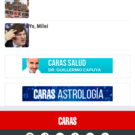
Yo, Milei