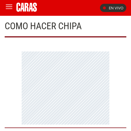
EN VIVO
COMO HACER CHIPA