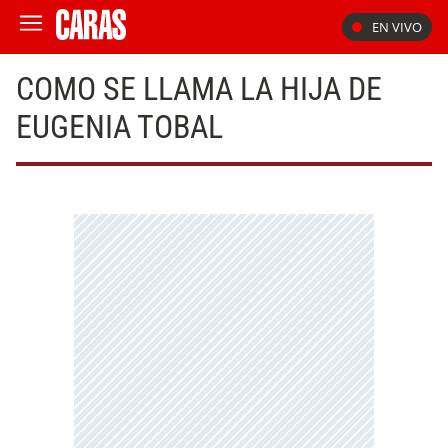
EN VIVO
COMO SE LLAMA LA HIJA DE
EUGENIA TOBAL