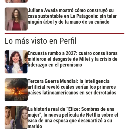
Juliana Awada mostró cómo construyó su
casa sustentable en La Patagonia: sin talar
ningún árbol y de la mano de su cuñado
Lo más visto en Perfil
Encuesta rumbo a 2027: cuatro consultoras
midieron el desgaste de Milei y la crisis de
liderazgo en el peronismo
Tercera Guerra Mundial: la inteligencia
artificial reveló cuáles serían los primeros
países latinoamericanos en ser derrotados
La historia real de "Elize: Sombras de una
mujer", la nueva película de Netflix sobre el
caso de una esposa que descuartizó a su
marido