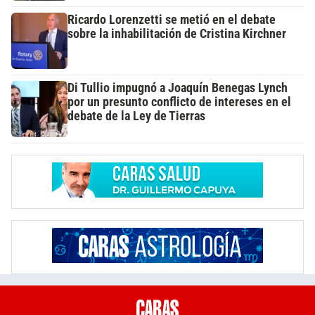
Ricardo Lorenzetti se metió en el debate
sobre la inhabilitación de Cristina Kirchner
Di Tullio impugnó a Joaquín Benegas Lynch
por un presunto conflicto de intereses en el
debate de la Ley de Tierras