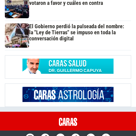
votaron a favor y cuáles en contra
El Gobierno perdió la pulseada del nombre:
la "Ley de Tierras" se impuso en toda la
conversación digital