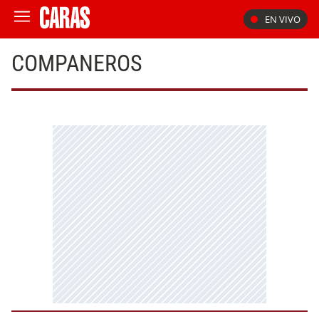
EN VIVO
COMPANEROS