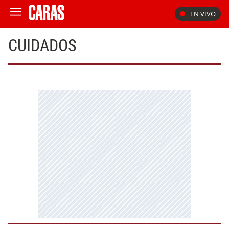
EN VIVO
CUIDADOS