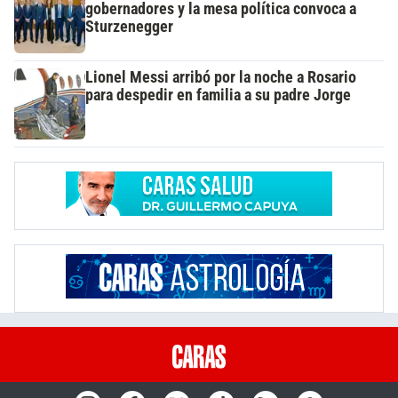
gobernadores y la mesa política convoca a
Sturzenegger
Lionel Messi arribó por la noche a Rosario
para despedir en familia a su padre Jorge