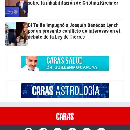
sobre la inhabilitación de Cristina Kirchner
Di Tullio impugnó a Joaquín Benegas Lynch
por un presunto conflicto de intereses en el
debate de la Ley de Tierras