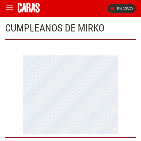
EN VIVO
CUMPLEANOS DE MIRKO