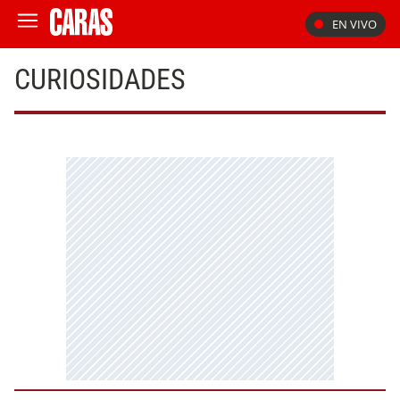
EN VIVO
CURIOSIDADES