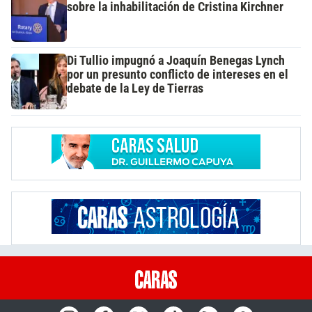
sobre la inhabilitación de Cristina Kirchner
Di Tullio impugnó a Joaquín Benegas Lynch
por un presunto conflicto de intereses en el
debate de la Ley de Tierras