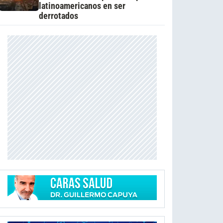
latinoamericanos en ser
derrotados