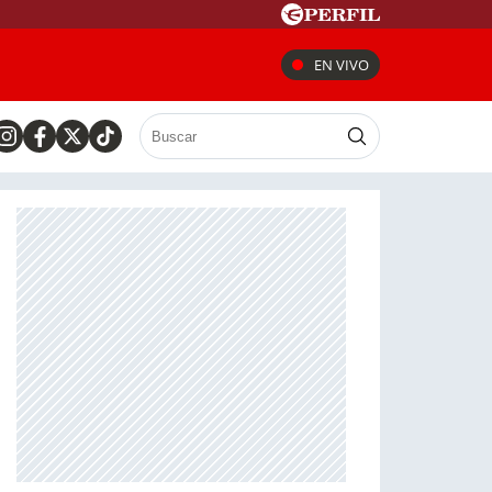
EN VIVO