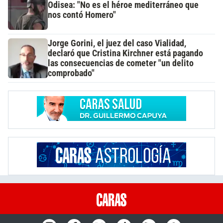
Odisea: "No es el héroe mediterráneo que
nos contó Homero"
Jorge Gorini, el juez del caso Vialidad,
declaró que Cristina Kirchner está pagando
las consecuencias de cometer "un delito
comprobado"