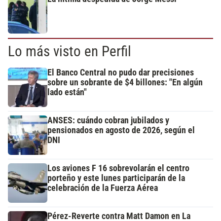
Lo más visto en Perfil
El Banco Central no pudo dar precisiones
sobre un sobrante de $4 billones: "En algún
lado están"
ANSES: cuándo cobran jubilados y
pensionados en agosto de 2026, según el
DNI
Los aviones F 16 sobrevolarán el centro
porteño y este lunes participarán de la
celebración de la Fuerza Aérea
Pérez-Reverte contra Matt Damon en La