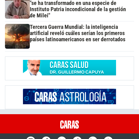
"se ha transformado en una especie de
Instituto Patria incondicional de la gestión
de Milei"
Tercera Guerra Mundial: la inteligencia
artificial reveló cuáles serían los primeros
países latinoamericanos en ser derrotados