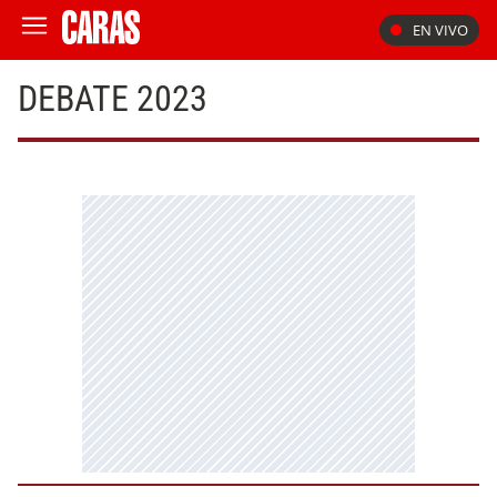
EN VIVO
DEBATE 2023