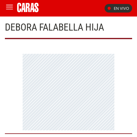
EN VIVO
DEBORA FALABELLA HIJA