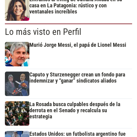
casa en La Patagonia: rústico y con
ventanales increíbles
Lo más visto en Perfil
Murió Jorge Messi, el papá de Lionel Messi
Caputo y Sturzenegger crean un fondo para
indemnizar y “ganar” sindicatos aliados
La Rosada busca culpables después de la
derrota en el Senado y recalcula su
estrategia
Estados Unidos: un futbolista argentino fue