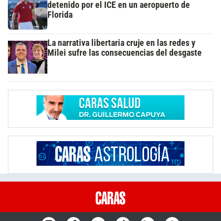
detenido por el ICE en un aeropuerto de
Florida
La narrativa libertaria cruje en las redes y
Milei sufre las consecuencias del desgaste