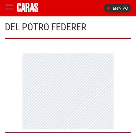
EN VIVO
DEL POTRO FEDERER