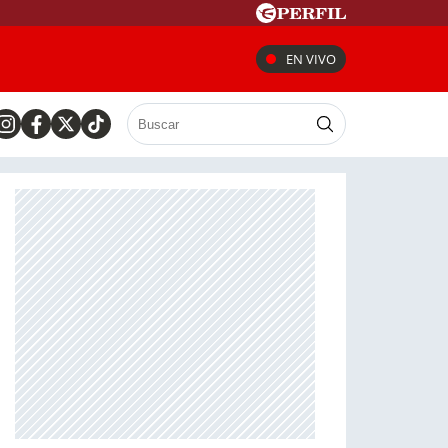
EN VIVO