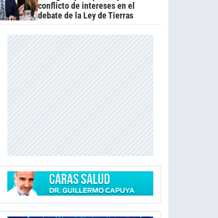
conflicto de intereses en el
debate de la Ley de Tierras