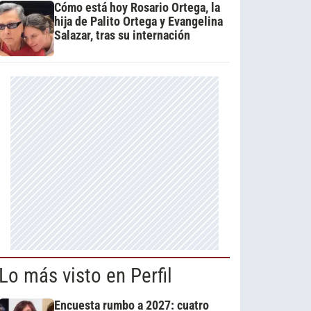
Cómo está hoy Rosario Ortega, la
hija de Palito Ortega y Evangelina
Salazar, tras su internación
Lo más visto en Perfil
Encuesta rumbo a 2027: cuatro