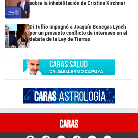
sobre la inhabilitación de Cristina Kirchner
Di Tullio impugnó a Joaquín Benegas Lynch
por un presunto conflicto de intereses en el
debate de la Ley de Tierras