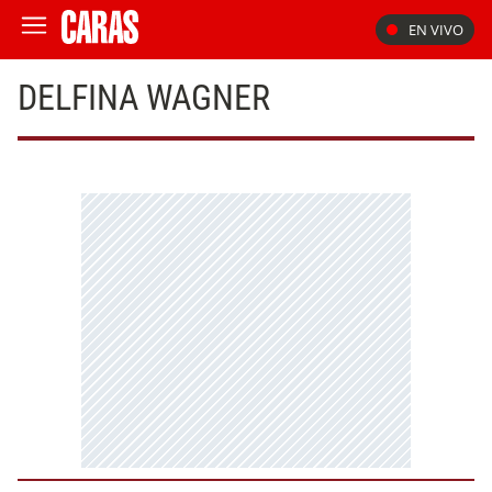
EN VIVO
DELFINA WAGNER