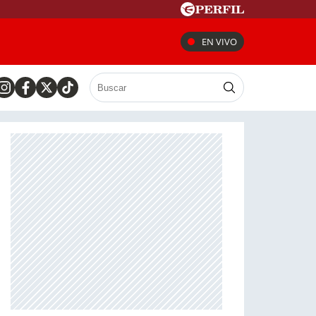
EN VIVO