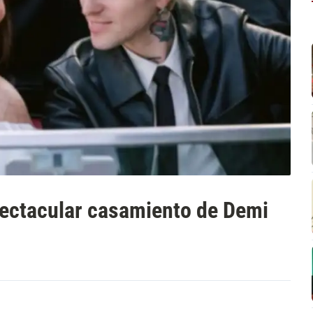
pectacular casamiento de Demi