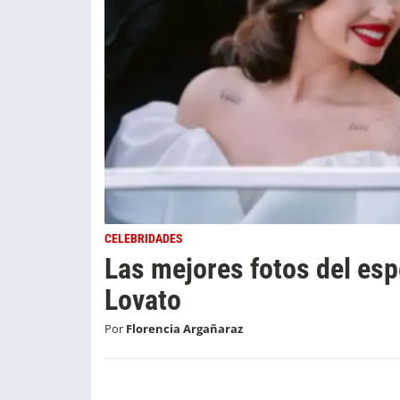
CELEBRIDADES
Las mejores fotos del es
Lovato
Por
Florencia Argañaraz