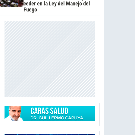
ceder en la Ley del Manejo del
Fuego