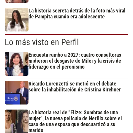
La historia secreta detrás de la foto más viral
de Pampita cuando era adolescente
Lo más visto en Perfil
Encuesta rumbo a 2027: cuatro consultoras
midieron el desgaste de Milei y la crisis de
liderazgo en el peronismo
Ricardo Lorenzetti se metió en el debate
sobre la inhabilitación de Cristina Kirchner
La historia real de "Elize: Sombras de una
mujer", la nueva película de Netflix sobre el
caso de una esposa que descuartizó a su
marido