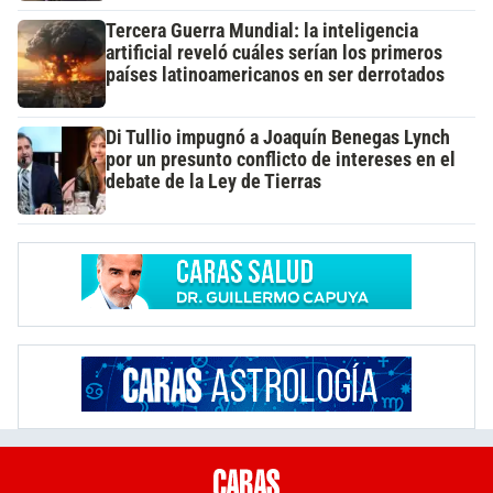
Tercera Guerra Mundial: la inteligencia
artificial reveló cuáles serían los primeros
países latinoamericanos en ser derrotados
Di Tullio impugnó a Joaquín Benegas Lynch
por un presunto conflicto de intereses en el
debate de la Ley de Tierras