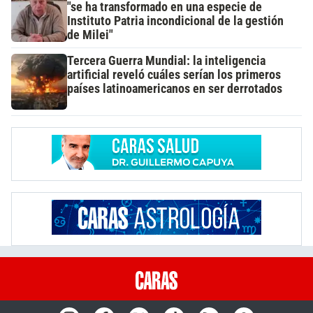
"se ha transformado en una especie de
Instituto Patria incondicional de la gestión
de Milei"
Tercera Guerra Mundial: la inteligencia
artificial reveló cuáles serían los primeros
países latinoamericanos en ser derrotados