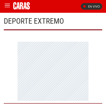
EN VIVO
DEPORTE EXTREMO