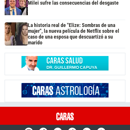
Milei sufre las consecuencias del desgaste
La historia real de "Elize: Sombras de una
mujer", la nueva película de Netflix sobre el
caso de una esposa que descuartizó a su
marido