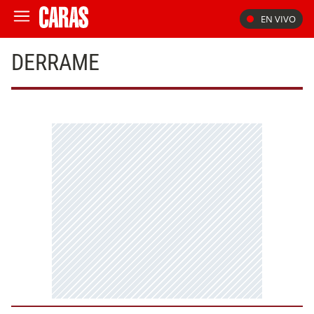
EN VIVO
DERRAME