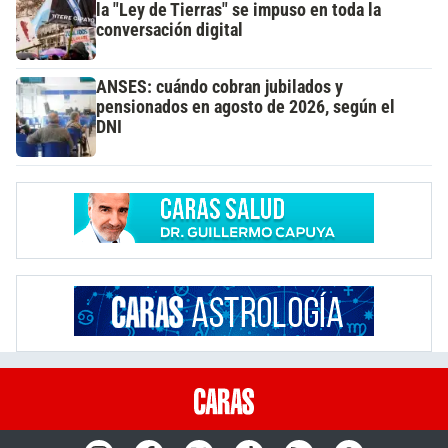
la "Ley de Tierras" se impuso en toda la
conversación digital
ANSES: cuándo cobran jubilados y
pensionados en agosto de 2026, según el
DNI