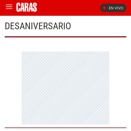
EN VIVO
DESANIVERSARIO