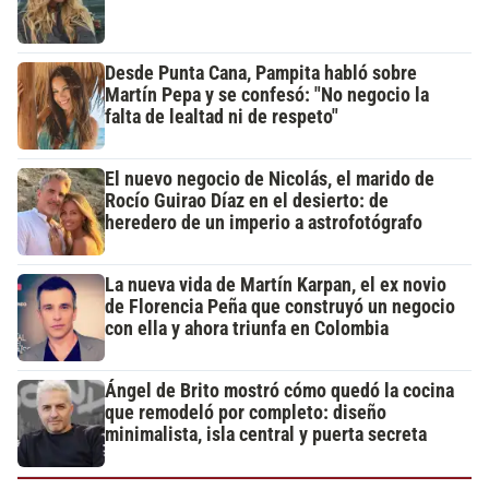
Desde Punta Cana, Pampita habló sobre
Martín Pepa y se confesó: "No negocio la
falta de lealtad ni de respeto"
El nuevo negocio de Nicolás, el marido de
Rocío Guirao Díaz en el desierto: de
heredero de un imperio a astrofotógrafo
La nueva vida de Martín Karpan, el ex novio
de Florencia Peña que construyó un negocio
con ella y ahora triunfa en Colombia
Ángel de Brito mostró cómo quedó la cocina
que remodeló por completo: diseño
minimalista, isla central y puerta secreta