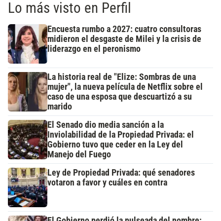
Lo más visto en Perfil
Encuesta rumbo a 2027: cuatro consultoras
midieron el desgaste de Milei y la crisis de
liderazgo en el peronismo
La historia real de "Elize: Sombras de una
mujer", la nueva película de Netflix sobre el
caso de una esposa que descuartizó a su
marido
El Senado dio media sanción a la
Inviolabilidad de la Propiedad Privada: el
Gobierno tuvo que ceder en la Ley del
Manejo del Fuego
Ley de Propiedad Privada: qué senadores
votaron a favor y cuáles en contra
El Gobierno perdió la pulseada del nombre: