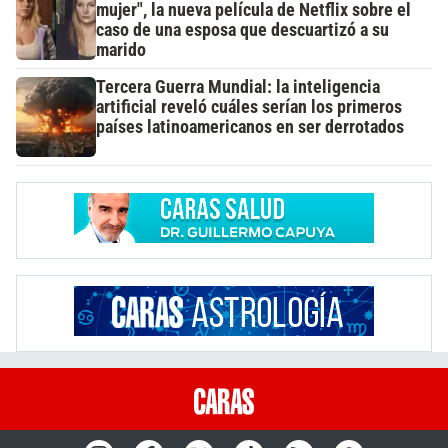
mujer", la nueva película de Netflix sobre el
caso de una esposa que descuartizó a su
marido
Tercera Guerra Mundial: la inteligencia
artificial reveló cuáles serían los primeros
países latinoamericanos en ser derrotados