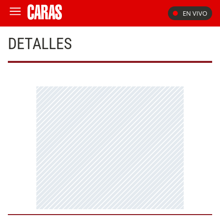
EN VIVO
DETALLES