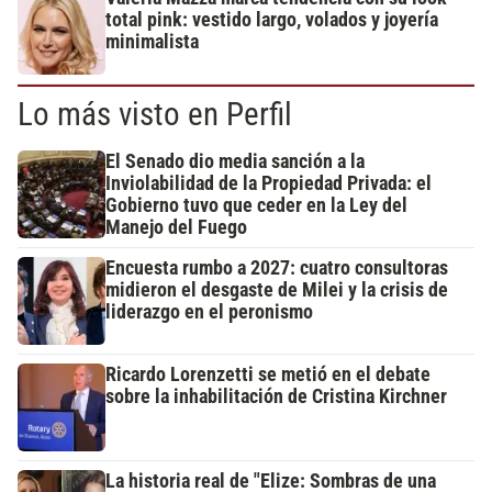
total pink: vestido largo, volados y joyería
minimalista
Lo más visto en Perfil
El Senado dio media sanción a la
Inviolabilidad de la Propiedad Privada: el
Gobierno tuvo que ceder en la Ley del
Manejo del Fuego
Encuesta rumbo a 2027: cuatro consultoras
midieron el desgaste de Milei y la crisis de
liderazgo en el peronismo
Ricardo Lorenzetti se metió en el debate
sobre la inhabilitación de Cristina Kirchner
La historia real de "Elize: Sombras de una