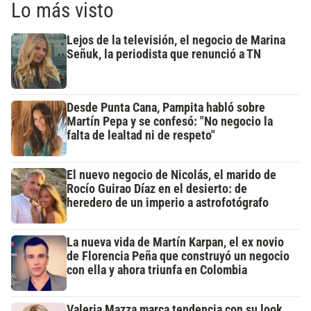
Lo más visto
Lejos de la televisión, el negocio de Marina
Señuk, la periodista que renunció a TN
Desde Punta Cana, Pampita habló sobre
Martín Pepa y se confesó: "No negocio la
falta de lealtad ni de respeto"
El nuevo negocio de Nicolás, el marido de
Rocío Guirao Díaz en el desierto: de
heredero de un imperio a astrofotógrafo
La nueva vida de Martín Karpan, el ex novio
de Florencia Peña que construyó un negocio
con ella y ahora triunfa en Colombia
Valeria Mazza marca tendencia con su look