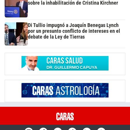
sobre la inhabilitación de Cristina Kirchner
Di Tullio impugnó a Joaquín Benegas Lynch
por un presunto conflicto de intereses en el
debate de la Ley de Tierras