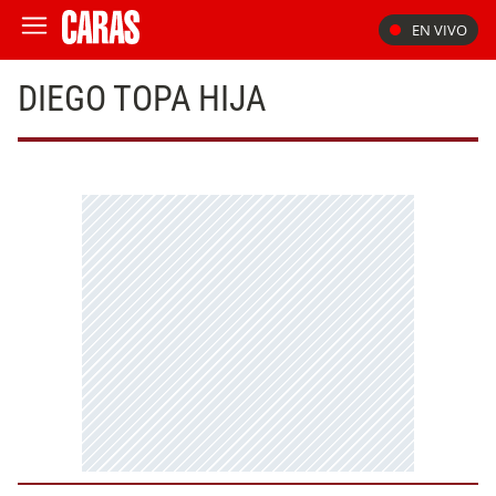
EN VIVO
DIEGO TOPA HIJA