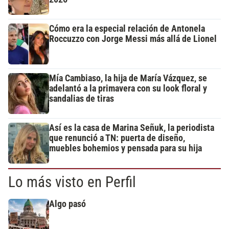
Cómo era la especial relación de Antonela
Roccuzzo con Jorge Messi más allá de Lionel
Mía Cambiaso, la hija de María Vázquez, se
adelantó a la primavera con su look floral y
sandalias de tiras
Así es la casa de Marina Señuk, la periodista
que renunció a TN: puerta de diseño,
muebles bohemios y pensada para su hija
Lo más visto en Perfil
Algo pasó