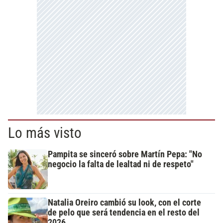
Lo más visto
Pampita se sinceró sobre Martín Pepa: "No
negocio la falta de lealtad ni de respeto"
Natalia Oreiro cambió su look, con el corte
de pelo que será tendencia en el resto del
2026