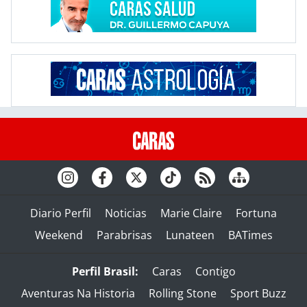
Diario Perfil
Noticias
Marie Claire
Fortuna
Weekend
Parabrisas
Lunateen
BATimes
Perfil Brasil:
Caras
Contigo
Aventuras Na Historia
Rolling Stone
Sport Buzz