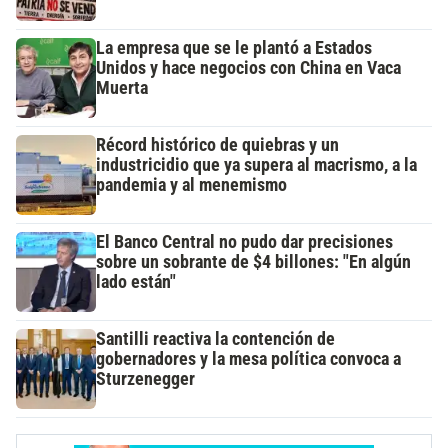
La empresa que se le plantó a Estados
Unidos y hace negocios con China en Vaca
Muerta
Récord histórico de quiebras y un
industricidio que ya supera al macrismo, a la
pandemia y al menemismo
El Banco Central no pudo dar precisiones
sobre un sobrante de $4 billones: "En algún
lado están"
Santilli reactiva la contención de
gobernadores y la mesa política convoca a
Sturzenegger