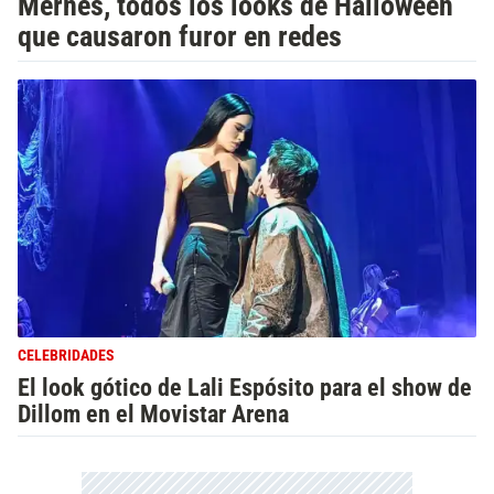
Mernes, todos los looks de Halloween
que causaron furor en redes
CELEBRIDADES
El look gótico de Lali Espósito para el show de
Dillom en el Movistar Arena