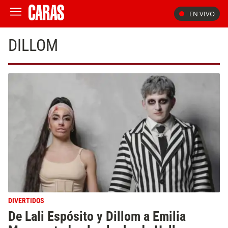
EN VIVO
DILLOM
DIVERTIDOS
De Lali Espósito y Dillom a Emilia