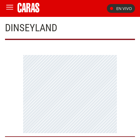
EN VIVO
DINSEYLAND