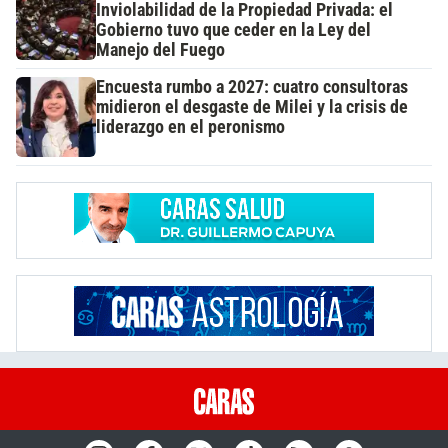
Inviolabilidad de la Propiedad Privada: el
Gobierno tuvo que ceder en la Ley del
Manejo del Fuego
Encuesta rumbo a 2027: cuatro consultoras
midieron el desgaste de Milei y la crisis de
liderazgo en el peronismo