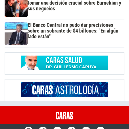
tomar una decisión crucial sobre Eurnekian y
sus negocios
El Banco Central no pudo dar precisiones
sobre un sobrante de $4 billones: "En algún
lado están"