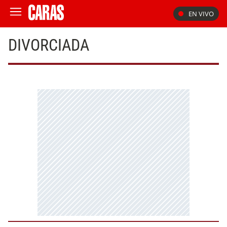
EN VIVO
DIVORCIADA