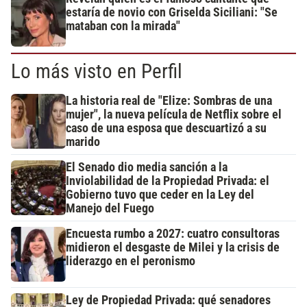
estaría de novio con Griselda Siciliani: "Se
mataban con la mirada"
Lo más visto en Perfil
La historia real de "Elize: Sombras de una
mujer", la nueva película de Netflix sobre el
caso de una esposa que descuartizó a su
marido
El Senado dio media sanción a la
Inviolabilidad de la Propiedad Privada: el
Gobierno tuvo que ceder en la Ley del
Manejo del Fuego
Encuesta rumbo a 2027: cuatro consultoras
midieron el desgaste de Milei y la crisis de
liderazgo en el peronismo
Ley de Propiedad Privada: qué senadores