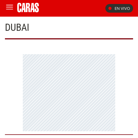
EN VIVO
DUBAI