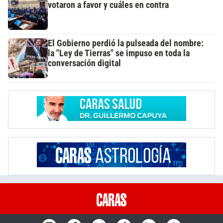
votaron a favor y cuáles en contra
El Gobierno perdió la pulseada del nombre:
la "Ley de Tierras" se impuso en toda la
conversación digital