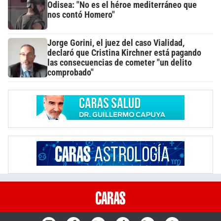
Odisea: "No es el héroe mediterráneo que
nos contó Homero"
Jorge Gorini, el juez del caso Vialidad,
declaró que Cristina Kirchner está pagando
las consecuencias de cometer "un delito
comprobado"