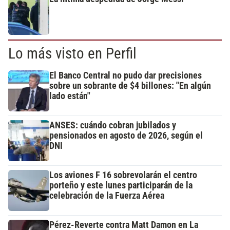
Lo más visto en Perfil
El Banco Central no pudo dar precisiones
sobre un sobrante de $4 billones: "En algún
lado están"
ANSES: cuándo cobran jubilados y
pensionados en agosto de 2026, según el
DNI
Los aviones F 16 sobrevolarán el centro
porteño y este lunes participarán de la
celebración de la Fuerza Aérea
Pérez-Reverte contra Matt Damon en La