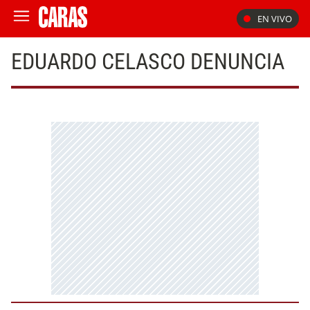
EN VIVO
EDUARDO CELASCO DENUNCIA